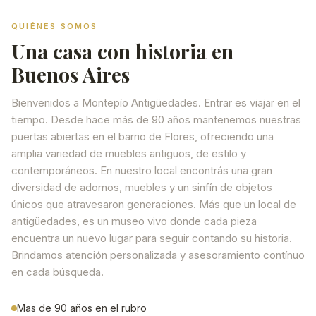
QUIÉNES SOMOS
Una casa con historia en
Buenos Aires
Bienvenidos a Montepío Antigüedades. Entrar es viajar en el
tiempo. Desde hace más de 90 años mantenemos nuestras
puertas abiertas en el barrio de Flores, ofreciendo una
amplia variedad de muebles antiguos, de estilo y
contemporáneos. En nuestro local encontrás una gran
diversidad de adornos, muebles y un sinfín de objetos
únicos que atravesaron generaciones. Más que un local de
antigüedades, es un museo vivo donde cada pieza
encuentra un nuevo lugar para seguir contando su historia.
Brindamos atención personalizada y asesoramiento contínuo
en cada búsqueda.
Mas de 90 años en el rubro