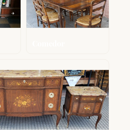
Comedor