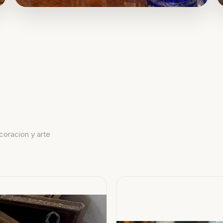
coracion y arte