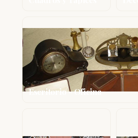
Escritorio - Oficina