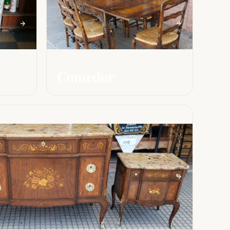
Comedor