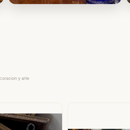
coracion y arte