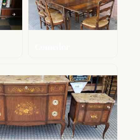
Comedor