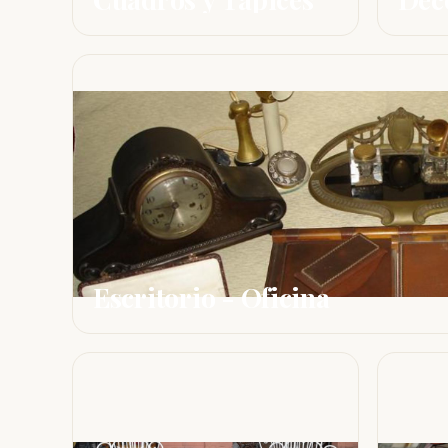
Escritorio - Oficina