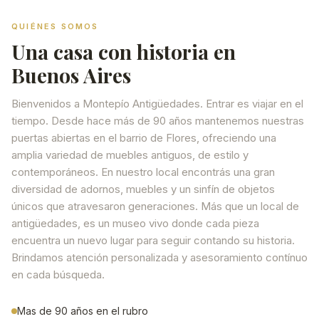
QUIÉNES SOMOS
Una casa con historia en
Buenos Aires
Bienvenidos a Montepío Antigüedades. Entrar es viajar en el
tiempo. Desde hace más de 90 años mantenemos nuestras
puertas abiertas en el barrio de Flores, ofreciendo una
amplia variedad de muebles antiguos, de estilo y
contemporáneos. En nuestro local encontrás una gran
diversidad de adornos, muebles y un sinfín de objetos
únicos que atravesaron generaciones. Más que un local de
antigüedades, es un museo vivo donde cada pieza
encuentra un nuevo lugar para seguir contando su historia.
Brindamos atención personalizada y asesoramiento contínuo
en cada búsqueda.
Mas de 90 años en el rubro