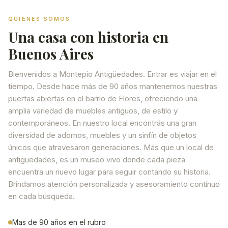
QUIÉNES SOMOS
Una casa con historia en
Buenos Aires
Bienvenidos a Montepío Antigüedades. Entrar es viajar en el
tiempo. Desde hace más de 90 años mantenemos nuestras
puertas abiertas en el barrio de Flores, ofreciendo una
amplia variedad de muebles antiguos, de estilo y
contemporáneos. En nuestro local encontrás una gran
diversidad de adornos, muebles y un sinfín de objetos
únicos que atravesaron generaciones. Más que un local de
antigüedades, es un museo vivo donde cada pieza
encuentra un nuevo lugar para seguir contando su historia.
Brindamos atención personalizada y asesoramiento contínuo
en cada búsqueda.
Mas de 90 años en el rubro