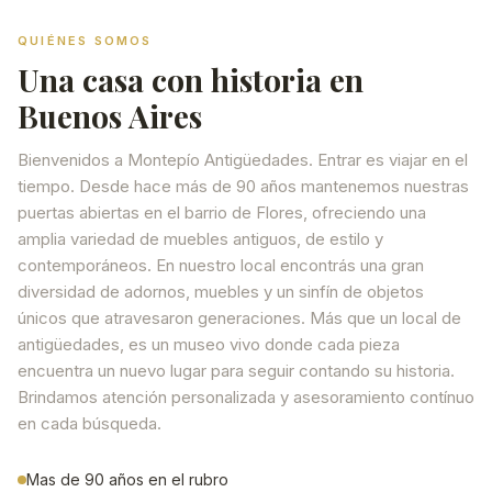
QUIÉNES SOMOS
Una casa con historia en
Buenos Aires
Bienvenidos a Montepío Antigüedades. Entrar es viajar en el
tiempo. Desde hace más de 90 años mantenemos nuestras
puertas abiertas en el barrio de Flores, ofreciendo una
amplia variedad de muebles antiguos, de estilo y
contemporáneos. En nuestro local encontrás una gran
diversidad de adornos, muebles y un sinfín de objetos
únicos que atravesaron generaciones. Más que un local de
antigüedades, es un museo vivo donde cada pieza
encuentra un nuevo lugar para seguir contando su historia.
Brindamos atención personalizada y asesoramiento contínuo
en cada búsqueda.
Mas de 90 años en el rubro