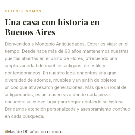
QUIÉNES SOMOS
Una casa con historia en
Buenos Aires
Bienvenidos a Montepío Antigüedades. Entrar es viajar en el
tiempo. Desde hace más de 90 años mantenemos nuestras
puertas abiertas en el barrio de Flores, ofreciendo una
amplia variedad de muebles antiguos, de estilo y
contemporáneos. En nuestro local encontrás una gran
diversidad de adornos, muebles y un sinfín de objetos
únicos que atravesaron generaciones. Más que un local de
antigüedades, es un museo vivo donde cada pieza
encuentra un nuevo lugar para seguir contando su historia.
Brindamos atención personalizada y asesoramiento contínuo
en cada búsqueda.
Mas de 90 años en el rubro