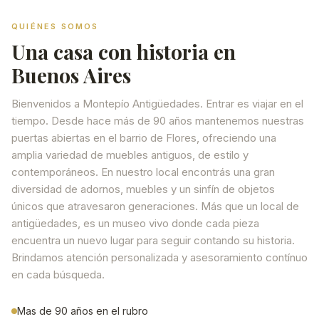
QUIÉNES SOMOS
Una casa con historia en
Buenos Aires
Bienvenidos a Montepío Antigüedades. Entrar es viajar en el
tiempo. Desde hace más de 90 años mantenemos nuestras
puertas abiertas en el barrio de Flores, ofreciendo una
amplia variedad de muebles antiguos, de estilo y
contemporáneos. En nuestro local encontrás una gran
diversidad de adornos, muebles y un sinfín de objetos
únicos que atravesaron generaciones. Más que un local de
antigüedades, es un museo vivo donde cada pieza
encuentra un nuevo lugar para seguir contando su historia.
Brindamos atención personalizada y asesoramiento contínuo
en cada búsqueda.
Mas de 90 años en el rubro