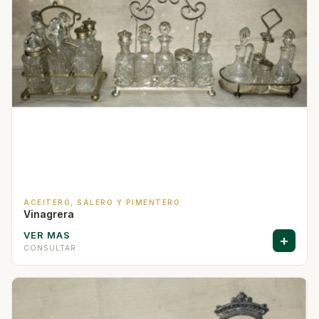
ACEITERO, SALERO Y PIMENTERO
Vinagrera
VER MAS
+
CONSULTAR