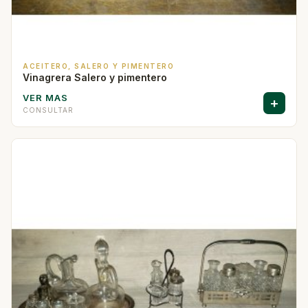
ACEITERO, SALERO Y PIMENTERO
Vinagrera Salero y pimentero
VER MAS
+
CONSULTAR