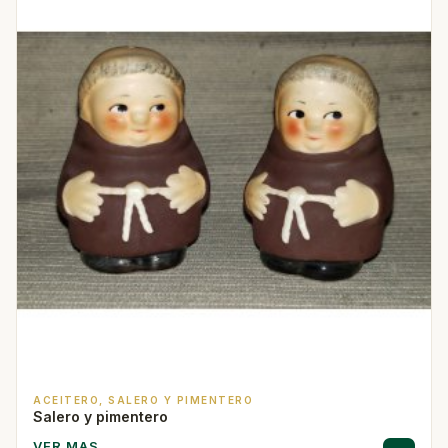
ACEITERO, SALERO Y PIMENTERO
Salero y pimentero
VER MAS