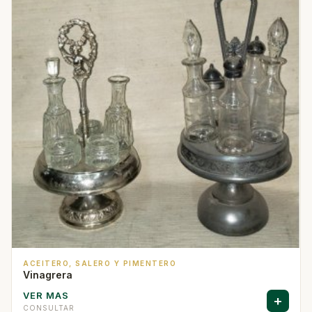
ACEITERO, SALERO Y PIMENTERO
Vinagrera
VER MAS
+
CONSULTAR