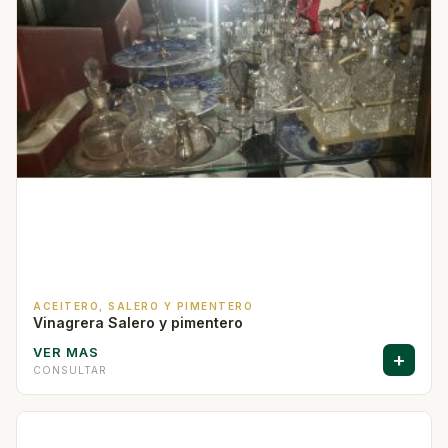
ACEITERO, SALERO Y PIMENTERO
Vinagrera Salero y pimentero
VER MAS
+
CONSULTAR