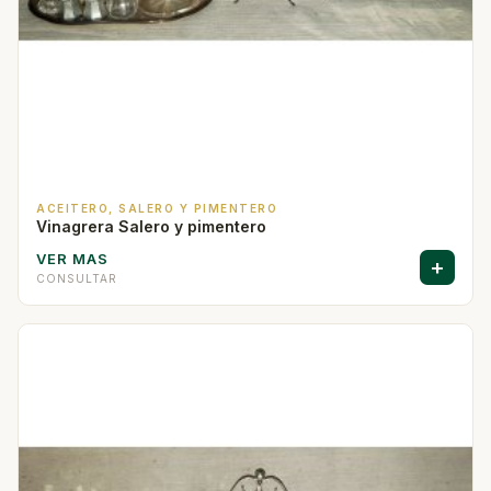
ACEITERO, SALERO Y PIMENTERO
Vinagrera Salero y pimentero
VER MAS
+
CONSULTAR