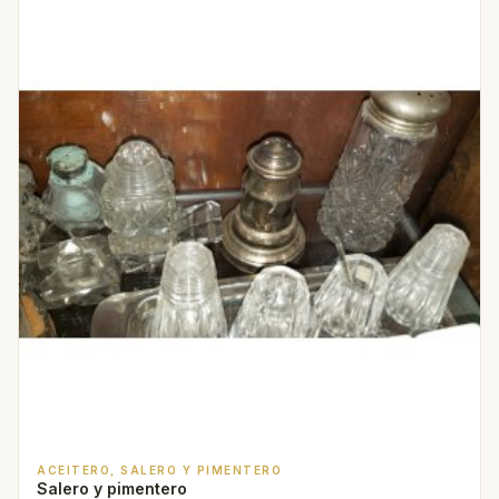
ACEITERO, SALERO Y PIMENTERO
Salero y pimentero