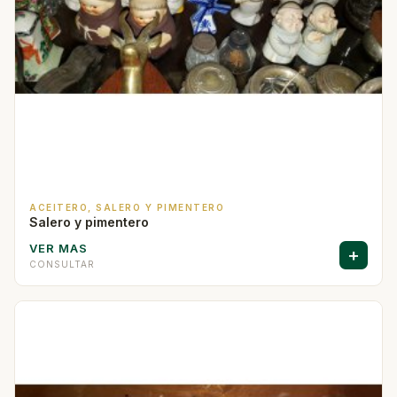
ACEITERO, SALERO Y PIMENTERO
Salero y pimentero
VER MAS
+
CONSULTAR