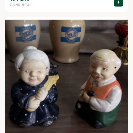
+
CONSULTAR