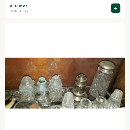
VER MAS
+
CONSULTAR