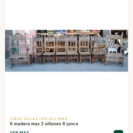
JUEGO SILLAS CON SILLONES
6 madera mas 2 sillones 6 junco
VER MAS