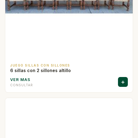
JUEGO SILLAS CON SILLONES
6 sillas con 2 sillones altillo
VER MAS
+
CONSULTAR