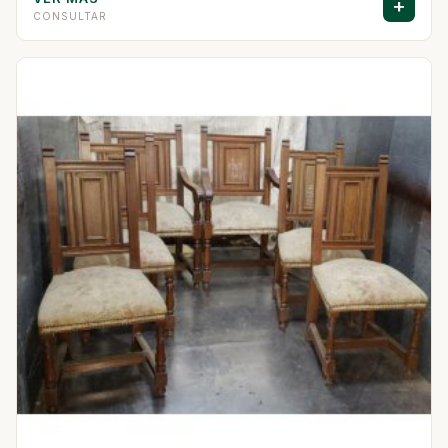
+
CONSULTAR