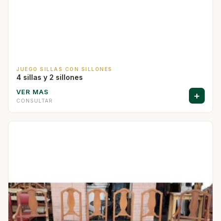
JUEGO SILLAS CON SILLONES
4 sillas y 2 sillones
VER MAS
+
CONSULTAR