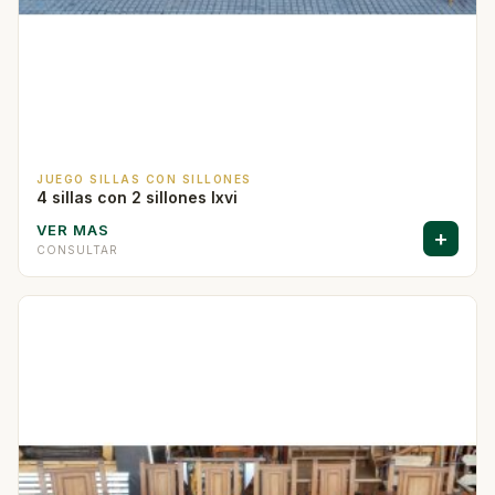
JUEGO SILLAS CON SILLONES
4 sillas con 2 sillones lxvi
VER MAS
+
CONSULTAR