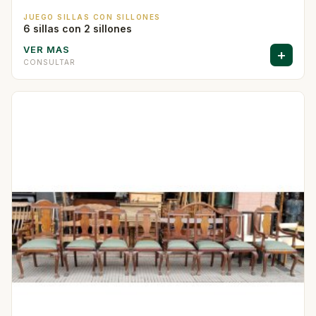
JUEGO SILLAS CON SILLONES
6 sillas con 2 sillones
VER MAS
+
CONSULTAR