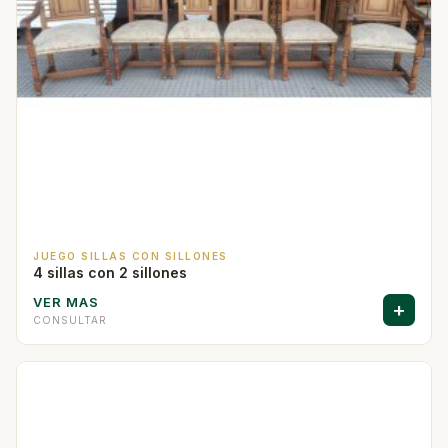
JUEGO SILLAS CON SILLONES
4 sillas con 2 sillones
VER MAS
+
CONSULTAR