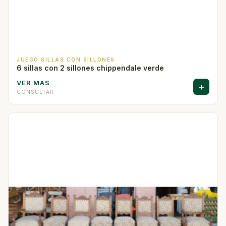
JUEGO SILLAS CON SILLONES
6 sillas con 2 sillones chippendale verde
VER MAS
+
CONSULTAR