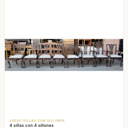
JUEGO SILLAS CON SILLONES
4 sillas con 4 sillones