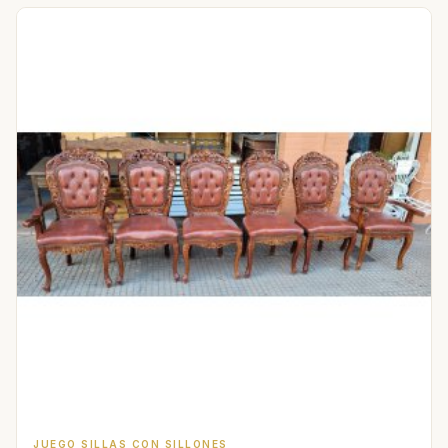
JUEGO SILLAS CON SILLONES