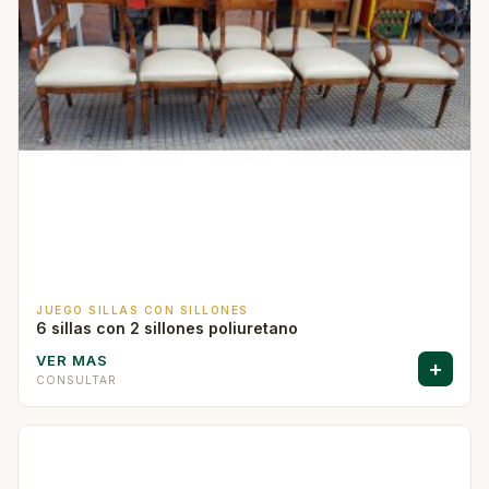
JUEGO SILLAS CON SILLONES
6 sillas con 2 sillones poliuretano
VER MAS
+
CONSULTAR