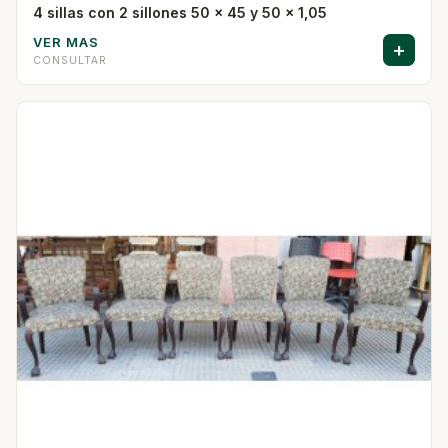
4 sillas con 2 sillones 50 x 45 y 50 x 1,05
VER MAS
+
CONSULTAR