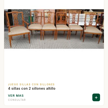
JUEGO SILLAS CON SILLONES
4 sillas con 2 sillones altillo
VER MAS
+
CONSULTAR