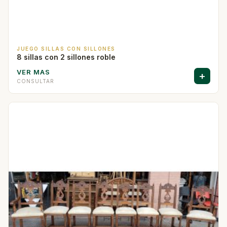
JUEGO SILLAS CON SILLONES
8 sillas con 2 sillones roble
VER MAS
+
CONSULTAR