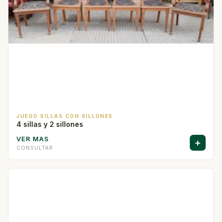
JUEGO SILLAS CON SILLONES
4 sillas y 2 sillones
VER MAS
+
CONSULTAR