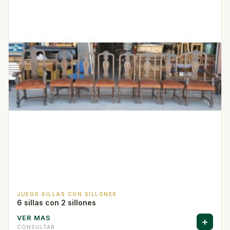
JUEGO SILLAS CON SILLONES
6 sillas con 2 sillones
VER MAS
+
CONSULTAR