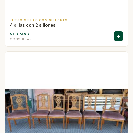
JUEGO SILLAS CON SILLONES
4 sillas con 2 sillones
VER MAS
+
CONSULTAR