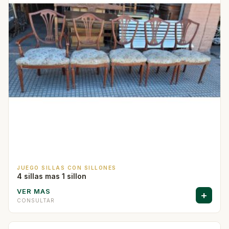
JUEGO SILLAS CON SILLONES
4 sillas mas 1 sillon
VER MAS
+
CONSULTAR