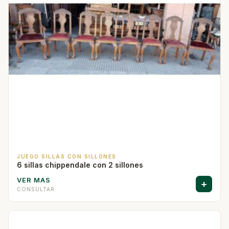
JUEGO SILLAS CON SILLONES
6 sillas chippendale con 2 sillones
VER MAS
+
CONSULTAR