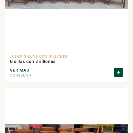
JUEGO SILLAS CON SILLONES
6 sillas con 2 sillones
VER MAS
+
CONSULTAR