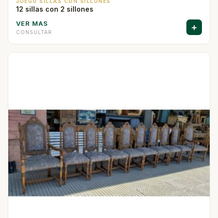
JUEGO SILLAS CON SILLONES
12 sillas con 2 sillones
VER MAS
+
CONSULTAR