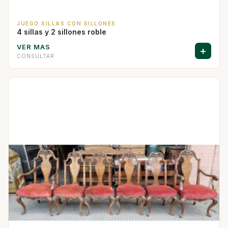
JUEGO SILLAS CON SILLONES
4 sillas y 2 sillones roble
VER MAS
+
CONSULTAR