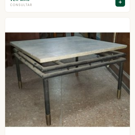
+
CONSULTAR