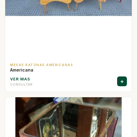
MESAS RATONAS AMERICANAS
Americana
VER MAS
+
CONSULTAR