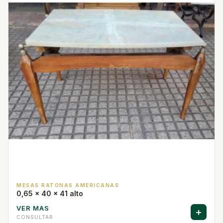
MESAS RATONAS AMERICANAS
0,65 x 40 x 41 alto
VER MAS
+
CONSULTAR