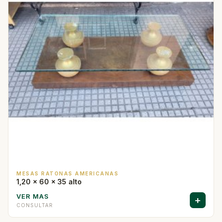
MESAS RATONAS AMERICANAS
1,20 x 60 x 35 alto
VER MAS
+
CONSULTAR