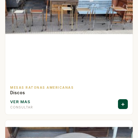
MESAS RATONAS AMERICANAS
Discos
VER MAS
+
CONSULTAR