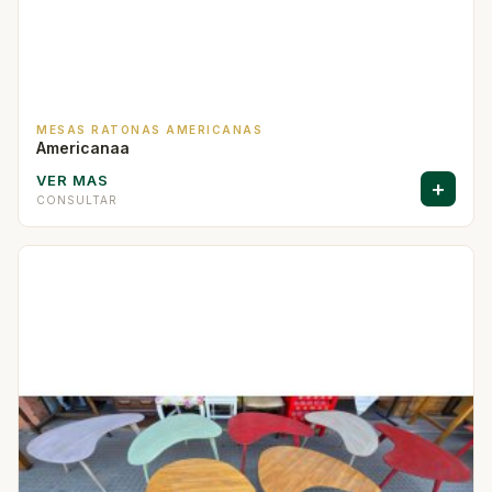
MESAS RATONAS AMERICANAS
Americanaa
VER MAS
+
CONSULTAR