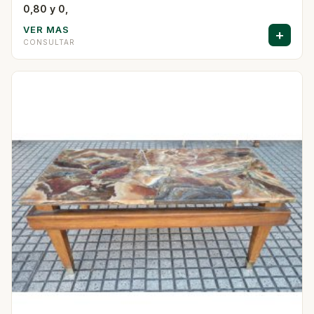
0,80 y 0,
VER MAS
+
CONSULTAR