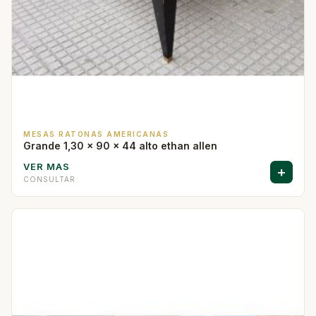
MESAS RATONAS AMERICANAS
Grande 1,30 x 90 x 44 alto ethan allen
VER MAS
+
CONSULTAR