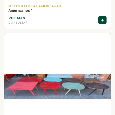
MESAS RATONAS AMERICANAS
Americanos 1
VER MAS
+
CONSULTAR