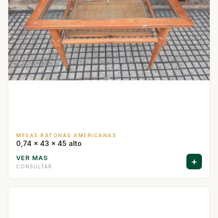
MESAS RATONAS AMERICANAS
0,74 x 43 x 45 alto
VER MAS
+
CONSULTAR