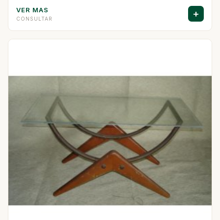
VER MAS
+
CONSULTAR