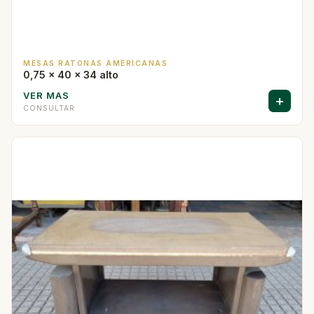
MESAS RATONAS AMERICANAS
0,75 x 40 x 34 alto
VER MAS
+
CONSULTAR