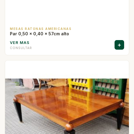
MESAS RATONAS AMERICANAS
Par 0,50 x 0,40 x 57cm alto
VER MAS
+
CONSULTAR