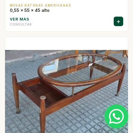
MESAS RATONAS AMERICANAS
0,55 x 55 x 45 alto
VER MAS
+
CONSULTAR