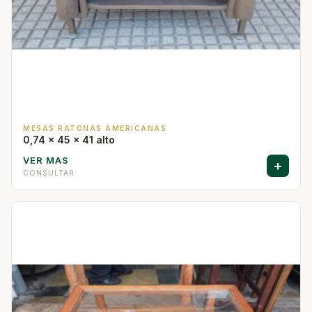
MESAS RATONAS AMERICANAS
0,74 x 45 x 41 alto
VER MAS
+
CONSULTAR