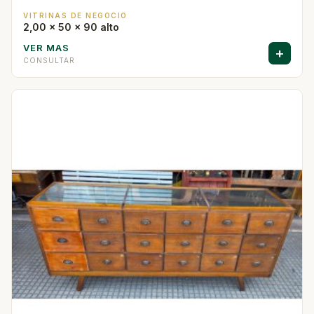
VITRINAS DE NEGOCIO
2,00 x 50 x 90 alto
VER MAS
+
CONSULTAR