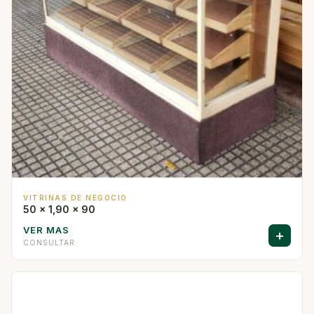
VITRINAS DE NEGOCIO
50 x 1,90 x 90
VER MAS
+
CONSULTAR