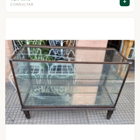
+
CONSULTAR