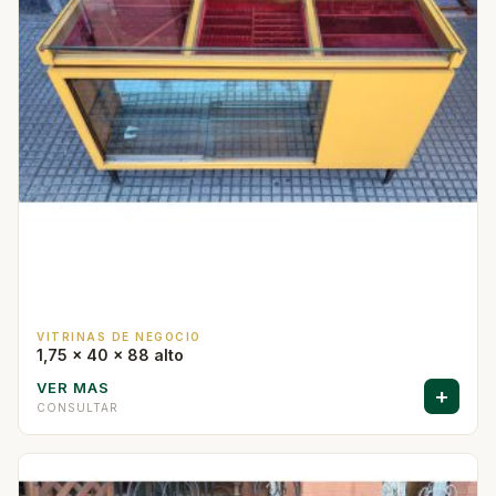
VITRINAS DE NEGOCIO
1,75 x 40 x 88 alto
VER MAS
+
CONSULTAR