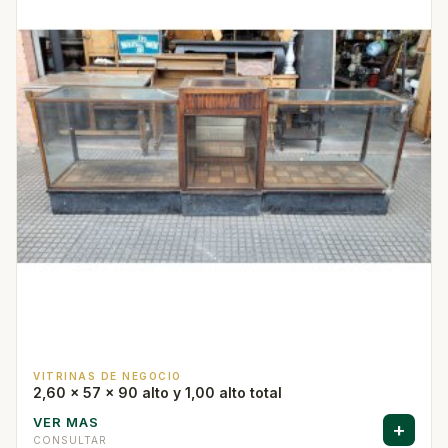
VITRINAS DE NEGOCIO
2,60 x 57 x 90 alto y 1,00 alto total
VER MAS
+
CONSULTAR