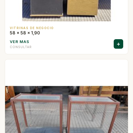
VITRINAS DE NEGOCIO
58 x 58 x 1,90
VER MAS
+
CONSULTAR