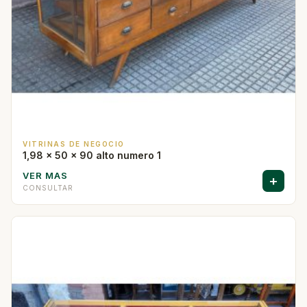
VITRINAS DE NEGOCIO
1,98 x 50 x 90 alto numero 1
VER MAS
+
CONSULTAR