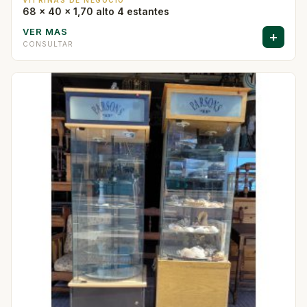
VITRINAS DE NEGOCIO
68 x 40 x 1,70 alto 4 estantes
VER MAS
+
CONSULTAR