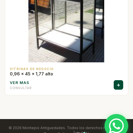
VITRINAS DE NEGOCIO
0,96 x 45 x 1,77 alto
VER MAS
+
CONSULTAR
© 2026 Montepio Antiguedades. Todos los derechos reservados.