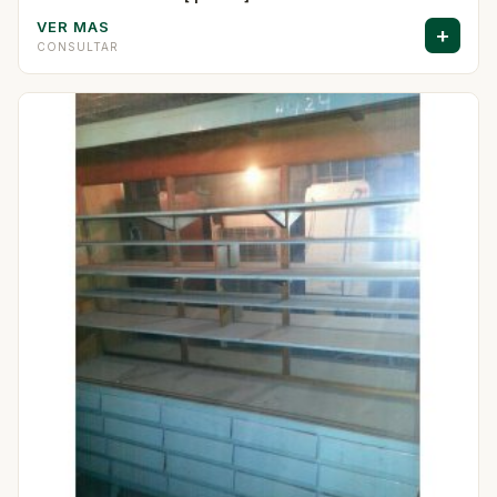
VER MAS
+
CONSULTAR