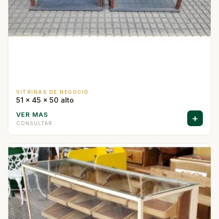
VITRINAS DE NEGOCIO
51 x 45 x 50 alto
VER MAS
+
CONSULTAR