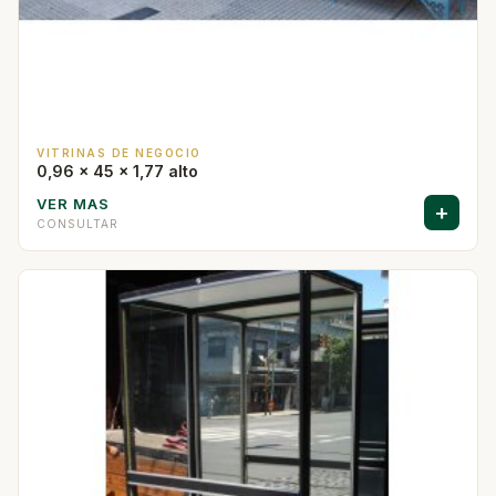
VITRINAS DE NEGOCIO
0,96 x 45 x 1,77 alto
VER MAS
+
CONSULTAR