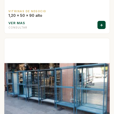
VITRINAS DE NEGOCIO
1,20 x 50 x 90 alto
VER MAS
+
CONSULTAR