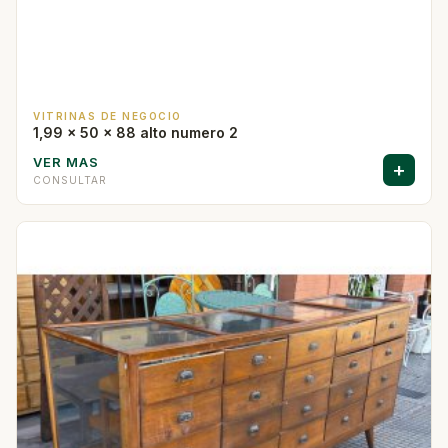
VITRINAS DE NEGOCIO
1,99 x 50 x 88 alto numero 2
VER MAS
+
CONSULTAR