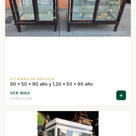
VITRINAS DE NEGOCIO
90 x 50 x 90 alto y 1,20 x 50 x 90 alto
VER MAS
+
CONSULTAR