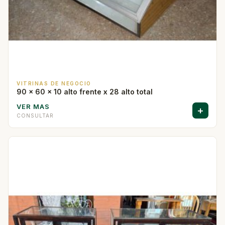
VITRINAS DE NEGOCIO
90 x 60 x 10 alto frente x 28 alto total
VER MAS
+
CONSULTAR