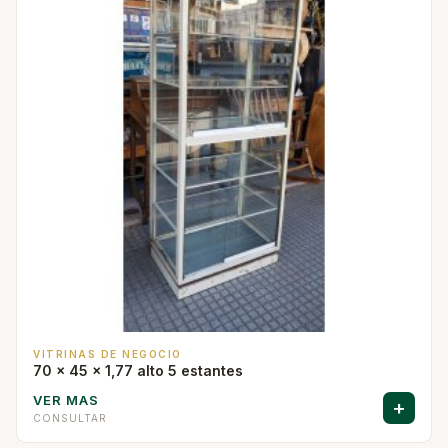
VITRINAS DE NEGOCIO
70 x 45 x 1,77 alto 5 estantes
VER MAS
+
CONSULTAR