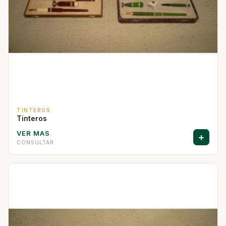
TINTEROS
Tinteros
VER MAS
+
CONSULTAR