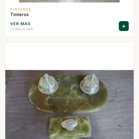
TINTEROS
Tinteros
VER MAS
+
CONSULTAR