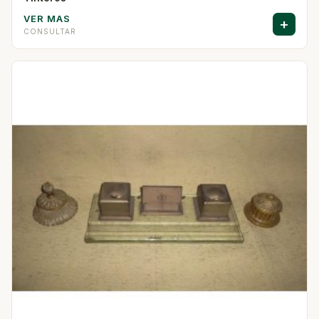
VER MAS
+
CONSULTAR