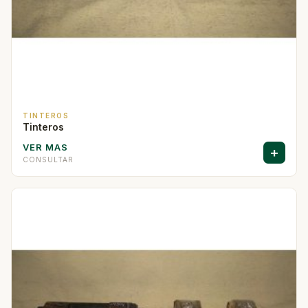
TINTEROS
Tinteros
VER MAS
+
CONSULTAR