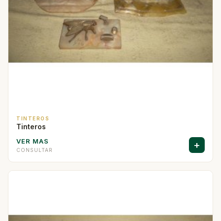
TINTEROS
Tinteros
VER MAS
+
CONSULTAR