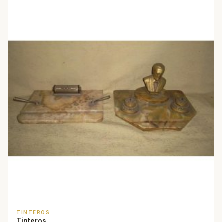
TINTEROS
Tinteros