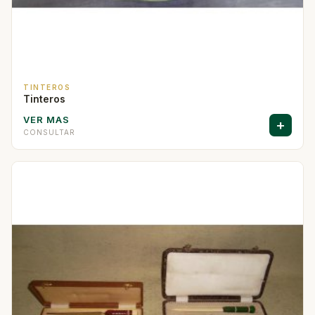
TINTEROS
Tinteros
VER MAS
+
CONSULTAR