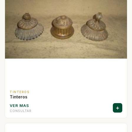
TINTEROS
Tinteros
VER MAS
+
CONSULTAR