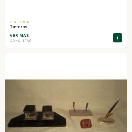
TINTEROS
Tinteros
VER MAS
+
CONSULTAR