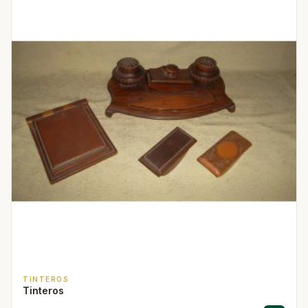
TINTEROS
Tinteros