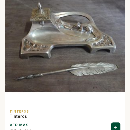
TINTEROS
Tinteros
VER MAS
+