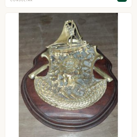
CONSULTAR