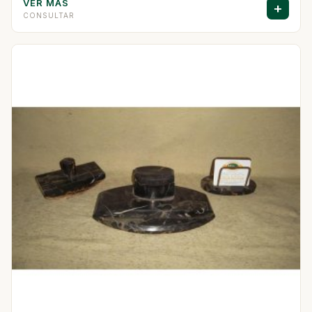
VER MAS
+
CONSULTAR