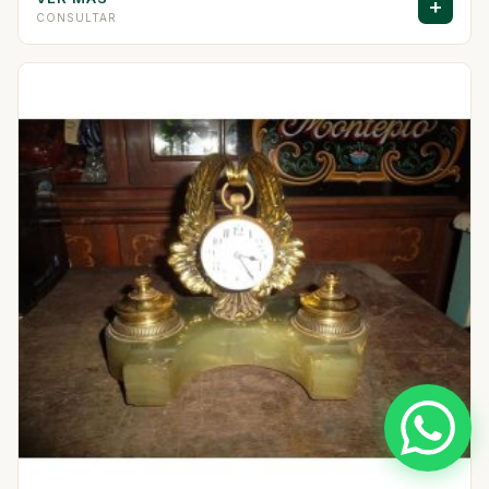
+
CONSULTAR