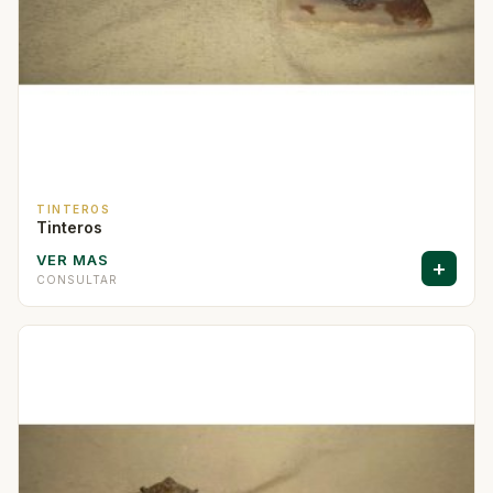
TINTEROS
Tinteros
VER MAS
+
CONSULTAR