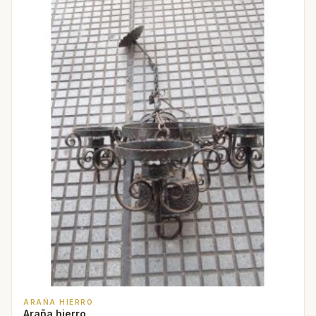
ARAÑA HIERRO
Araña hierro