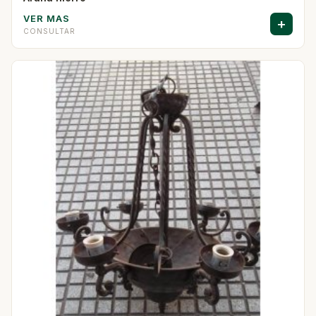
VER MAS
+
CONSULTAR