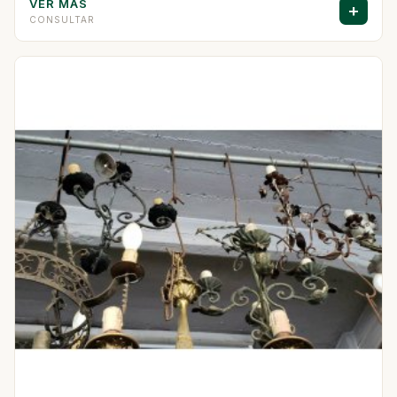
VER MAS
+
CONSULTAR