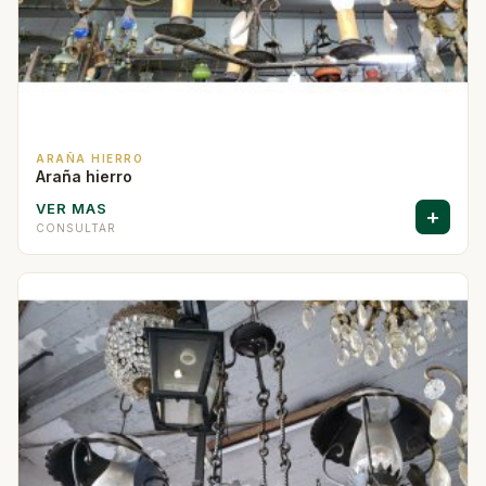
ARAÑA HIERRO
Araña hierro
VER MAS
+
CONSULTAR