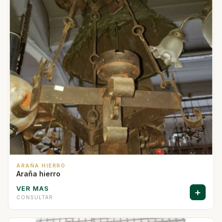
ARAÑA HIERRO
Araña hierro
VER MAS
+
CONSULTAR