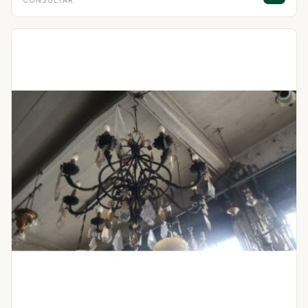
CONSULTAR